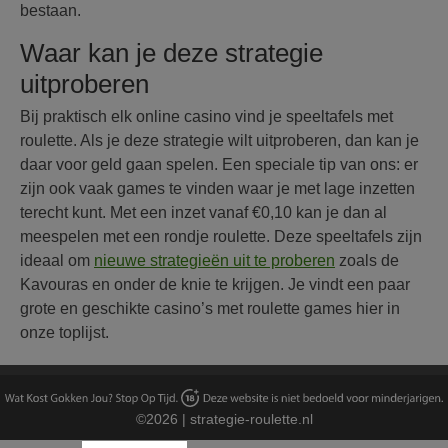
bestaan.
Waar kan je deze strategie
uitproberen
Bij praktisch elk online casino vind je speeltafels met
roulette. Als je deze strategie wilt uitproberen, dan kan je
daar voor geld gaan spelen. Een speciale tip van ons: er
zijn ook vaak games te vinden waar je met lage inzetten
terecht kunt. Met een inzet vanaf €0,10 kan je dan al
meespelen met een rondje roulette. Deze speeltafels zijn
ideaal om
nieuwe strategieën uit te proberen
zoals de
Kavouras en onder de knie te krijgen. Je vindt een paar
grote en geschikte casino’s met roulette games hier in
onze toplijst.
©2026 | strategie-roulette.nl