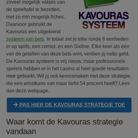
zoveel mogelijk vakjes van
de speeltafel te bezetten,
met zo min mogelijk fiches.
Daarvoor gebruikt de
Kavouras een uitgekiend
systeem van bets
. In totaal zet je elke ronde 8 eenheden
in op splits, een corner, en een Sixline. Elke keer als één
van de getallen van deze bets wint, verdien jij netto geld.
De Kavouras systeem is vrij nieuw, maar professionele
spelers hebben er in het casino al heel goede resultaten
mee geboekt. Wil jij ook kennismaken met deze strategie,
die een winstkans van maar liefst 54 procent heeft? Lees
dan deze webpage.
PAS HIER DE KAVOURAS STRATEGIE TOE
Waar komt de Kavouras strategie
vandaan