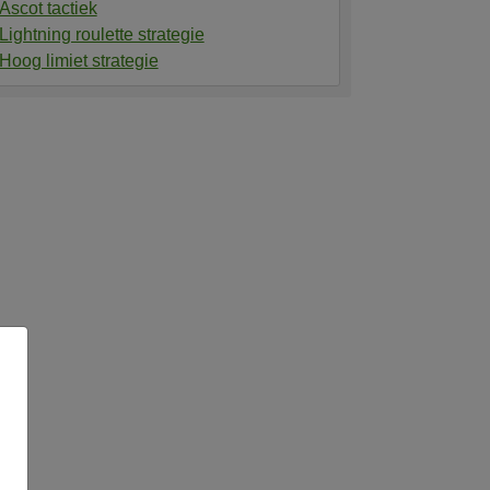
Ascot tactiek
Lightning roulette strategie
Hoog limiet strategie