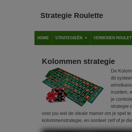
Strategie Roulette
HOME
STRATEGIEËN
VERBODEN ROULET
Kolommen strategie
De Kolomm
dit systee
winstkans 
inzetten, 
je control
strategie 
voor jou wel de ideale manier om je spel t
kolommenstrategie, en oordeel zelf of je die