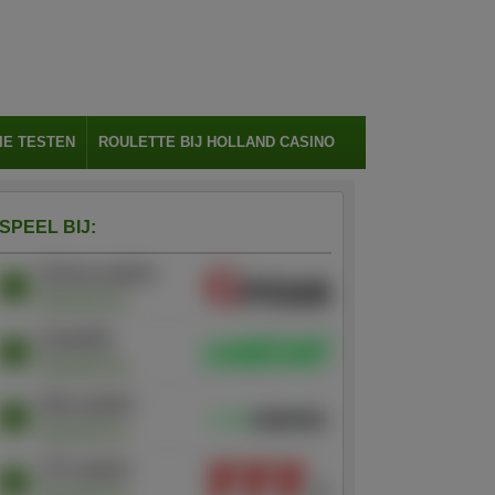
IE TESTEN
ROULETTE BIJ HOLLAND CASINO
SPEEL BIJ:
Circus casino
1
Bezoek Nu
ComeOn
2
Bezoek Nu
One casino
3
Bezoek Nu
777 casino
4
Bezoek Nu