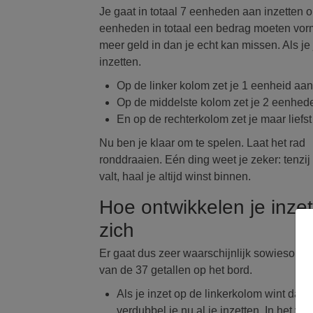
Je gaat in totaal 7 eenheden aan inzetten 
eenheden in totaal een bedrag moeten vorm
meer geld in dan je echt kan missen. Als je 
inzetten.
Op de linker kolom zet je 1 eenheid aan
Op de middelste kolom zet je 2 eenhed
En op de rechterkolom zet je maar liefs
Nu ben je klaar om te spelen. Laat het rad
ronddraaien. Eén ding weet je zeker: tenzij
valt, haal je altijd winst binnen.
Hoe ontwikkelen je inze
zich
Er gaat dus zeer waarschijnlijk sowieso één
van de 37 getallen op het bord.
Als je inzet op de linkerkolom wint dan 
verdubbel je nu al je inzetten. In het vo