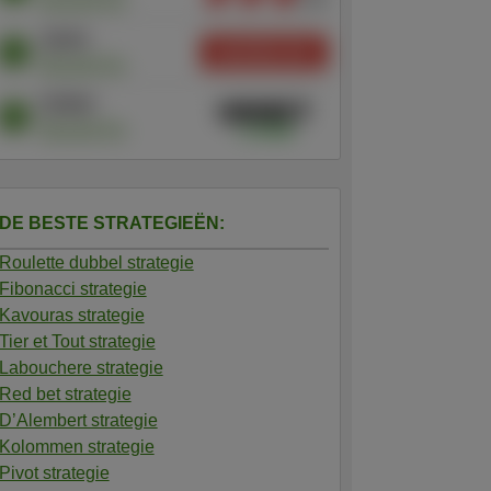
Jacks
5
Bezoek Nu
Unibet
6
Bezoek Nu
DE BESTE STRATEGIEËN:
Roulette dubbel strategie
Fibonacci strategie
Kavouras strategie
Tier et Tout strategie
Labouchere strategie
Red bet strategie
D’Alembert strategie
Kolommen strategie
Pivot strategie