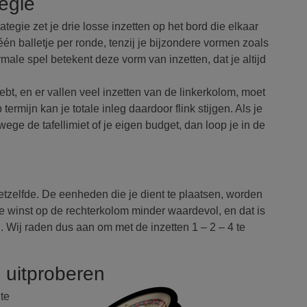
egie
ategie zet je drie losse inzetten op het bord die elkaar
ar één balletje per ronde, tenzij je bijzondere vormen zoals
ormale spel betekent deze vorm van inzetten, dat je altijd
ebt, en er vallen veel inzetten van de linkerkolom, moet
termijn kan je totale inleg daardoor flink stijgen. Als je
ege de tafellimiet of je eigen budget, dan loop je in de
 hetzelfde. De eenheden die je dient te plaatsen, worden
e winst op de rechterkolom minder waardevol, en dat is
. Wij raden dus aan om met de inzetten 1 – 2 – 4 te
 uitproberen
te